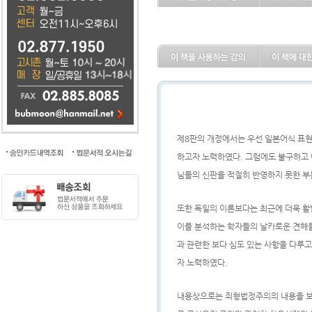
제
8
판의 개정에서는 우선 일본어식 표
하고자 노력하였다
.
그럼에도 불구하고 
님들의 신판을 적절히 반영하지 못한 
또한 독일의 이론보다는 최근에 더욱 
이를 분석하는 학자들의 날카로운 견해
과 관련한 보다 심도 있는 사항을 다루
자 노력하였다
.
내용상으로는 죄형법정주의의 내용을 